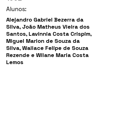
Alunos:
Alejandro Gabriel Bezerra da
Silva, João Matheus Vieira dos
Santos, Lavínnia Costa Crispim,
Miguel Marlon de Souza da
Silva, Wallace Felipe de Souza
Rezende e Wilane Maria Costa
Lemos