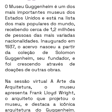
O Museu Guggenheim é um dos
mais importantes museus dos
Estados Unidos e está na lista
dos mais populares do mundo,
recebendo cerca de 1,2 milhões
de pessoas das mais variadas
nacionalidades. Inaugurado em
1937, o acervo nasceu a partir
da coleção de Solomon
Guggenheim, seu fundador, e
foi crescendo através de
doações de outras obras.
Na sessão virtual A Arte da
Arquitetura, o museu
apresenta Frank Lloyd Wright,
o arquiteto que projetou o
museu, e destaca a icônica
arquitetura do Guggenheim.