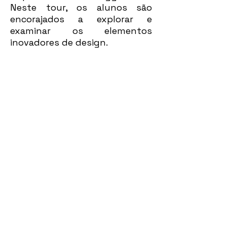
Neste tour, os alunos são
encorajados a explorar e
examinar os elementos
inovadores de design.