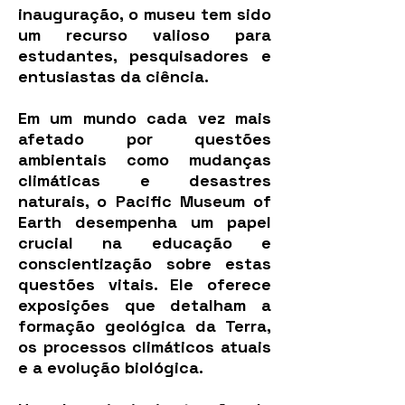
inauguração, o museu tem sido
um recurso valioso para
estudantes, pesquisadores e
entusiastas da ciência.
Em um mundo cada vez mais
afetado por questões
ambientais como mudanças
climáticas e desastres
naturais, o Pacific Museum of
Earth desempenha um papel
crucial na educação e
conscientização sobre estas
questões vitais. Ele oferece
exposições que detalham a
formação geológica da Terra,
os processos climáticos atuais
e a evolução biológica.