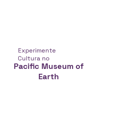
Experimente
Cultura no
Pacific Museum of
Earth