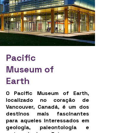
Pacific
Museum of
Earth
O Pacific Museum of Earth,
localizado no coração de
Vancouver, Canadá, é um dos
destinos mais fascinantes
para aqueles interessados em
geologia, paleontologia e