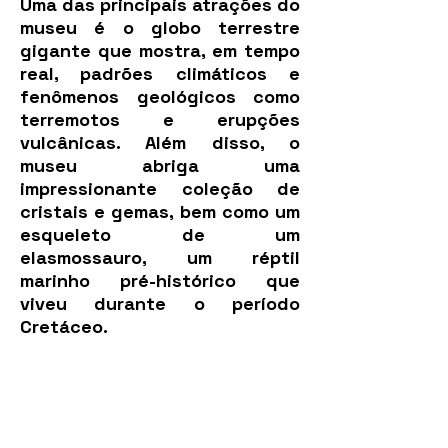
Uma das principais atrações do
museu é o globo terrestre
gigante que mostra, em tempo
real, padrões climáticos e
fenômenos geológicos como
terremotos e erupções
vulcânicas. Além disso, o
museu abriga uma
impressionante coleção de
cristais e gemas, bem como um
esqueleto de um
elasmossauro, um réptil
marinho pré-histórico que
viveu durante o período
Cretáceo.