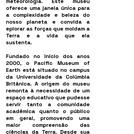
meteorologia. Este museu
oferece uma janela única para
a complexidade e beleza do
nosso planeta e convida a
eplorar as forças que moldam a
Terra e a vida que ela
sustenta.
Fundado no início dos anos
2000, o Pacific Museum of
Earth está situado no campus
da Universidade da Colúmbia
Britânica. A origem do museu
remonta à necessidade de um
espaço educativo que pudesse
servir tanto a comunidade
acadêmica quanto o público
em geral, promovendo uma
maior compreensão das
ciências da Terra. Desde sua