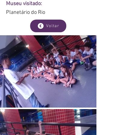
Museu visitado:
Planetário do Rio
Voltar