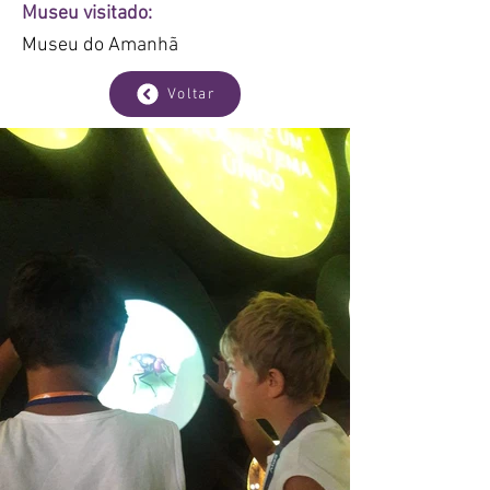
Museu visitado:
Museu do Amanhã
Voltar