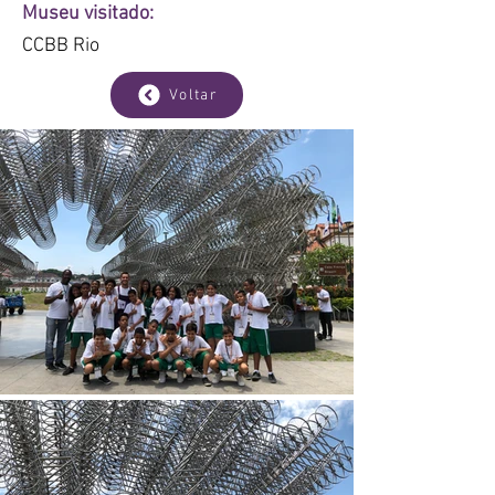
Museu visitado:
CCBB Rio
Voltar