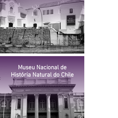
Museu Nacional de
História Natural do Chile