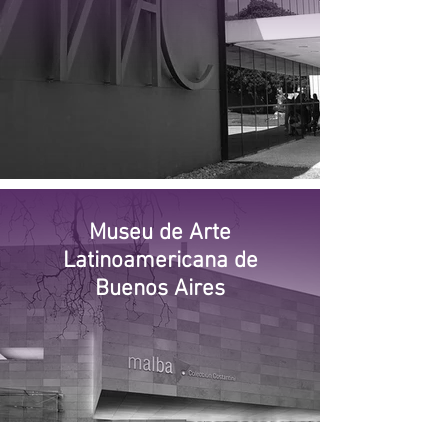
Museu de Arte
Latinoamericana de
Buenos Aires