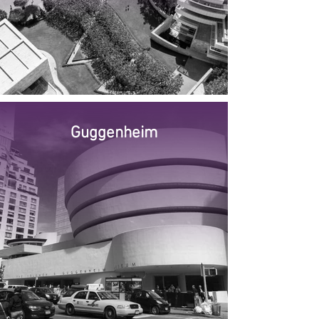
Guggenheim