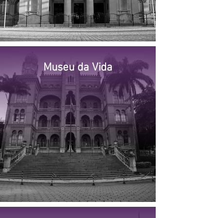
Museu da Vida