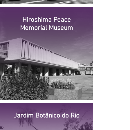
Hiroshima Peace
Memorial Museum
Jardim Botânico do Rio