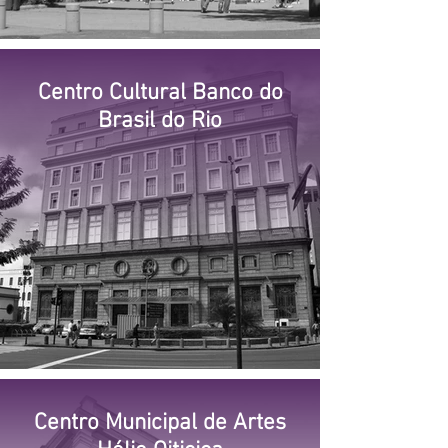
Centro Cultural Banco do
Brasil do Rio
Centro Municipal de Artes