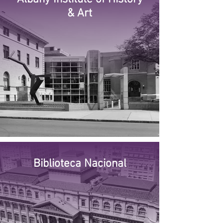
& Art
Biblioteca Nacional