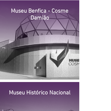
Museu Benfica - Cosme
Damião
Museu Histórico Nacional