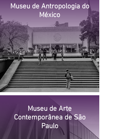
Museu de Antropologia do
México
Museu de Arte
Contemporânea de São
Paulo