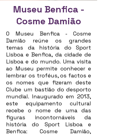
Museu Benfica -
Cosme Damião
O Museu Benfica - Cosme
Damião reúne os grandes
temas da história do Sport
Lisboa e Benfica, da cidade de
Lisboa e do mundo. Uma visita
ao Museu permite conhecer e
lembrar os troféus, os factos e
os nomes que fizeram deste
Clube um bastião do desporto
mundial. Inaugurado em 2013,
este equipamento cultural
recebe o nome de uma das
figuras incontornáveis da
história do Sport Lisboa e
Benfica: Cosme Damião,