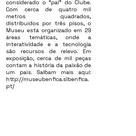
considerado o “pai” do Clube.
Com cerca de quatro mil
metros quadrados,
distribuídos por três pisos, o
Museu está organizado em 29
áreas temáticas, onde a
interatividade e a tecnologia
são recursos de relevo. Em
exposição, cerca de mil peças
contam a história da paixão de
um país. Saibam mais aqui:
http://museubenfica.slbenfica.
pt/