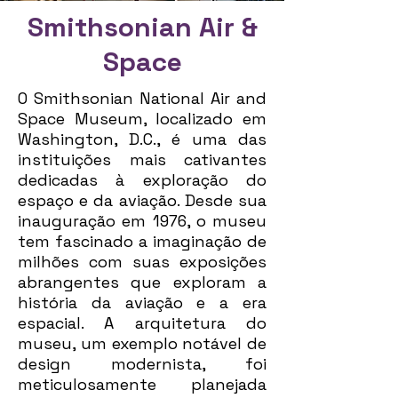
Smithsonian Air &
Space
O Smithsonian National Air and
Space Museum, localizado em
Washington, D.C., é uma das
instituições mais cativantes
dedicadas à exploração do
espaço e da aviação. Desde sua
inauguração em 1976, o museu
tem fascinado a imaginação de
milhões com suas exposições
abrangentes que exploram a
história da aviação e a era
espacial. A arquitetura do
museu, um exemplo notável de
design modernista, foi
meticulosamente planejada