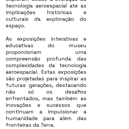
tecnologia aeroespacial até as
implicações históricas e
culturais da exploração do
espaço.
As exposições interativas e
educativas do museu
proporcionam uma
compreensão profunda das
complexidades da tecnologia
aeroespacial. Estas exposições
são projetadas para inspirar as
futuras gerações, destacando
não só os desafios
enfrentados, mas também as
inovações e sucessos que
continuam a impulsionar a
humanidade para além das
fronteiras da Terra.