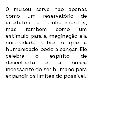
O museu serve não apenas
como um reservatório de
artefatos e conhecimentos,
mas também como um
estímulo para a imaginação e a
curiosidade sobre o que a
humanidade pode alcançar. Ele
celebra o espírito de
descoberta e a busca
incessante do ser humano para
expandir os limites do possível.