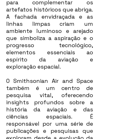
para complementar os
artefatos históricos que abriga.
A fachada envidraçada e as
linhas limpas criam um
ambiente luminoso e arejado
que simboliza a aspiração e o
progresso tecnológico,
elementos essenciais ao
espírito da aviação e
exploração espacial.
O Smithsonian Air and Space
também é um centro de
pesquisa vital, oferecendo
insights profundos sobre a
história da aviação e das
ciências espaciais. É
responsável por uma série de
publicações e pesquisas que
exploram desde a evolução da