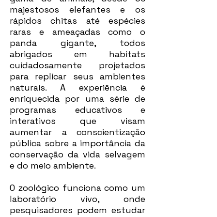
majestosos elefantes e os
rápidos chitas até espécies
raras e ameaçadas como o
panda gigante, todos
abrigados em habitats
cuidadosamente projetados
para replicar seus ambientes
naturais. A experiência é
enriquecida por uma série de
programas educativos e
interativos que visam
aumentar a conscientização
pública sobre a importância da
conservação da vida selvagem
e do meio ambiente.
O zoológico funciona como um
laboratório vivo, onde
pesquisadores podem estudar