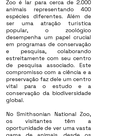
Zoo é lar para cerca de 2.000
animais representando 400
espécies diferentes. Além de
ser uma atração turística
popular, o zoológico
desempenha um papel crucial
em programas de conservação
e pesquisa, colaborando
estreitamente com seu centro
de pesquisa associado. Este
compromisso com a ciência e a
preservação faz dele um centro
vital para o estudo e a
conservação da biodiversidade
global.
No Smithsonian National Zoo,
os visitantes têm a
oportunidade de ver uma vasta
gama de animais, desde os