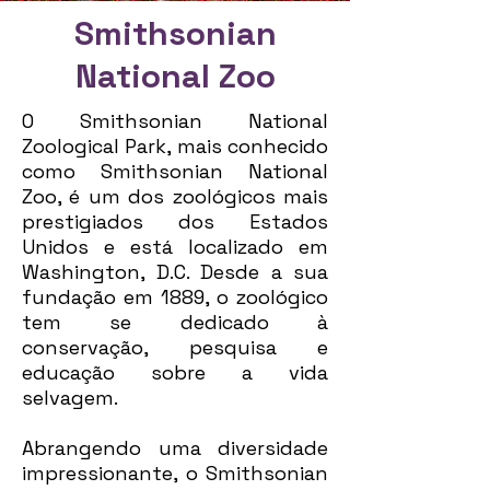
Smithsonian
National Zoo
O Smithsonian National
Zoological Park, mais conhecido
como Smithsonian National
Zoo, é um dos zoológicos mais
prestigiados dos Estados
Unidos e está localizado em
Washington, D.C. Desde a sua
fundação em 1889, o zoológico
tem se dedicado à
conservação, pesquisa e
educação sobre a vida
selvagem.
Abrangendo uma diversidade
impressionante, o Smithsonian