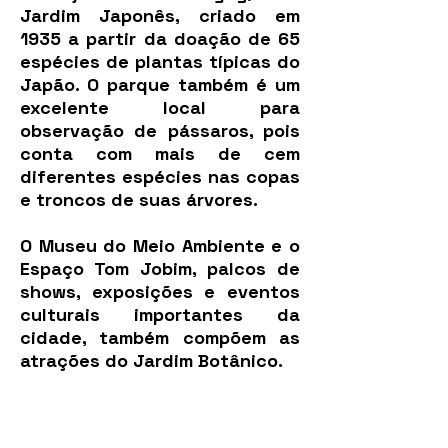
Jardim Japonês, criado em
1935 a partir da doação de 65
espécies de plantas típicas do
Japão. O parque também é um
excelente local para
observação de pássaros, pois
conta com mais de cem
diferentes espécies nas copas
e troncos de suas árvores.
O Museu do Meio Ambiente e o
Espaço Tom Jobim, palcos de
shows, exposições e eventos
culturais importantes da
cidade, também compõem as
atrações do Jardim Botânico.