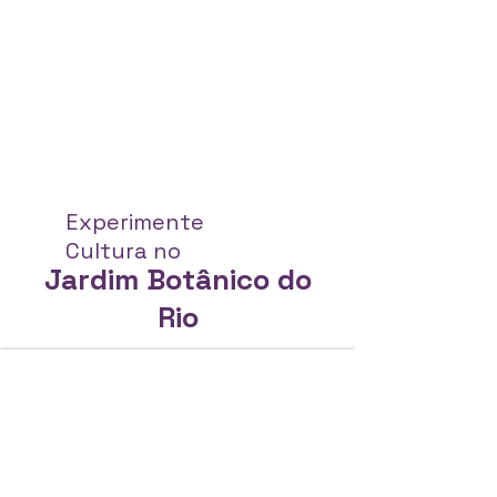
Experimente
Cultura no
Jardim Botânico do
Rio