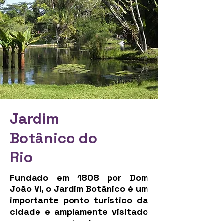
Jardim
Botânico do
Rio
Fundado em 1808 por Dom
João VI, o Jardim Botânico é um
importante ponto turístico da
cidade e amplamente visitado