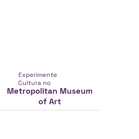
Experimente
Cultura no
Metropolitan Museum
of Art