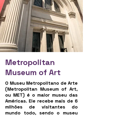
Metropolitan
Museum of Art
O Museu Metropolitano de Arte
(Metropolitan Museum of Art,
ou MET) é o maior museu das
Américas. Ele recebe mais de 6
milhões de visitantes do
mundo todo, sendo o museu