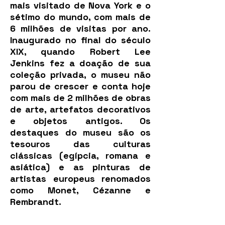
mais visitado de Nova York e o
sétimo do mundo, com mais de
6 milhões de visitas por ano.
Inaugurado no final do século
XIX, quando Robert Lee
Jenkins fez a doação de sua
coleção privada, o museu não
parou de crescer e conta hoje
com mais de 2 milhões de obras
de arte, artefatos decorativos
e objetos antigos. Os
destaques do museu são os
tesouros das culturas
clássicas (egípcia, romana e
asiática) e as pinturas de
artistas europeus renomados
como Monet, Cézanne e
Rembrandt.