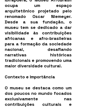
ocupa um espaço
arquitetônico projetado pelo
renomado Oscar Niemeyer.
Desde a sua fundação, o
museu tem se dedicado a dar
visibilidade às contribuições
africanas e afro-brasileiras
para a formação da sociedade
nacional, desafiando
narrativas históricas
tradicionais e promovendo uma
maior diversidade cultural.
Contexto e Importância
O museu se destaca como um
dos poucos no mundo focados
exclusivamente nas
contribuições culturais e