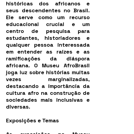
históricas dos africanos e
seus descendentes no Brasil.
Ele serve como um recurso
educacional crucial e um
centro de pesquisa para
estudantes, historiadores e
qualquer pessoa interessada
em entender as raízes e as
ramificações da diáspora
africana. O Museu AfroBrasil
joga luz sobre histórias muitas
vezes marginalizadas,
destacando a importância da
cultura afro na construção de
sociedades mais inclusivas e
diversas.
Exposições e Temas