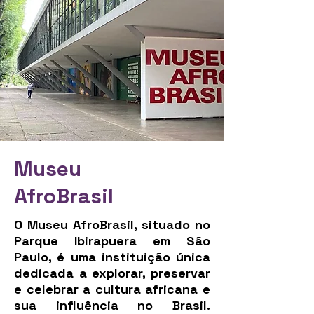
Museu
AfroBrasil
O Museu AfroBrasil, situado no
Parque Ibirapuera em São
Paulo, é uma instituição única
dedicada a explorar, preservar
e celebrar a cultura africana e
sua influência no Brasil.