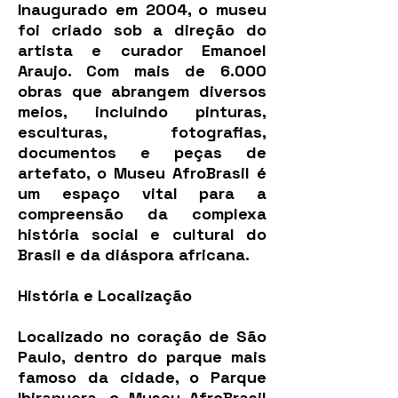
Inaugurado em 2004, o museu
foi criado sob a direção do
artista e curador Emanoel
Araujo. Com mais de 6.000
obras que abrangem diversos
meios, incluindo pinturas,
esculturas, fotografias,
documentos e peças de
artefato, o Museu AfroBrasil é
um espaço vital para a
compreensão da complexa
história social e cultural do
Brasil e da diáspora africana.
História e Localização
Localizado no coração de São
Paulo, dentro do parque mais
famoso da cidade, o Parque
Ibirapuera, o Museu AfroBrasil