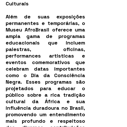
Culturais
Além de suas exposições
permanentes e temporárias, o
Museu AfroBrasil oferece uma
ampla gama de programas
educacionais que incluem
palestras, oficinas,
performances artísticas e
eventos comemorativos que
celebram datas importantes
como o Dia da Consciência
Negra. Esses programas são
projetados para educar o
público sobre a rica tradição
cultural da África e sua
influência duradoura no Brasil,
promovendo um entendimento
mais profundo e respeitoso