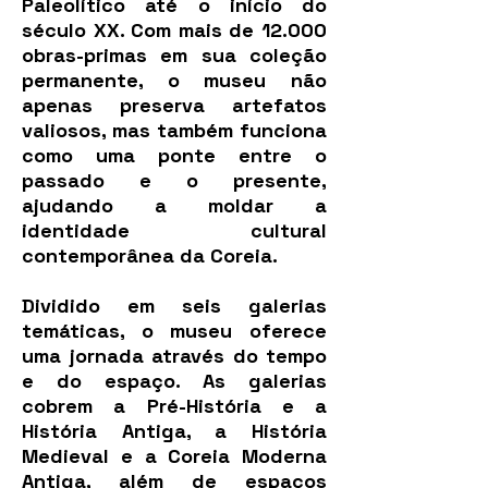
Paleolítico até o início do
século XX. Com mais de 12.000
obras-primas em sua coleção
permanente, o museu não
apenas preserva artefatos
valiosos, mas também funciona
como uma ponte entre o
passado e o presente,
ajudando a moldar a
identidade cultural
contemporânea da Coreia.
Dividido em seis galerias
temáticas, o museu oferece
uma jornada através do tempo
e do espaço. As galerias
cobrem a Pré-História e a
História Antiga, a História
Medieval e a Coreia Moderna
Antiga, além de espaços