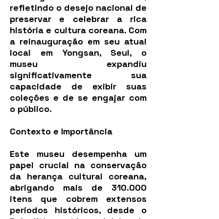
refletindo o desejo nacional de
preservar e celebrar a rica
história e cultura coreana. Com
a reinauguração em seu atual
local em Yongsan, Seul, o
museu expandiu
significativamente sua
capacidade de exibir suas
coleções e de se engajar com
o público.
Contexto e Importância
Este museu desempenha um
papel crucial na conservação
da herança cultural coreana,
abrigando mais de 310.000
itens que cobrem extensos
períodos históricos, desde o