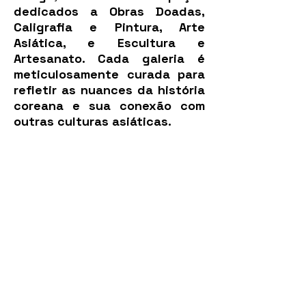
dedicados a Obras Doadas,
Caligrafia e Pintura, Arte
Asiática, e Escultura e
Artesanato. Cada galeria é
meticulosamente curada para
refletir as nuances da história
coreana e sua conexão com
outras culturas asiáticas.