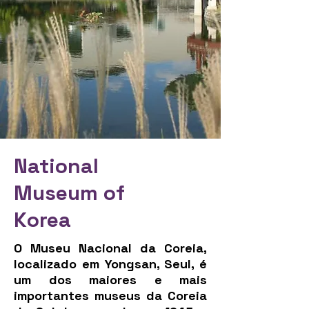
National
Museum of
Korea
O Museu Nacional da Coreia,
localizado em Yongsan, Seul, é
um dos maiores e mais
importantes museus da Coreia