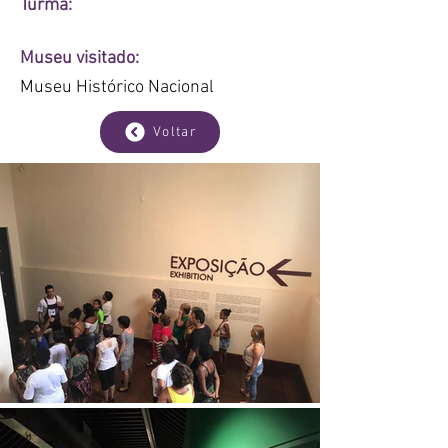
Turma:
Museu visitado:
Museu Histórico Nacional
Voltar