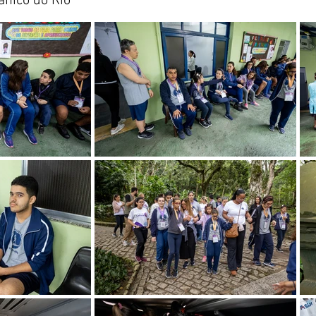
ânico do Rio