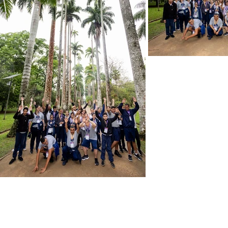
Experimenta nuestras