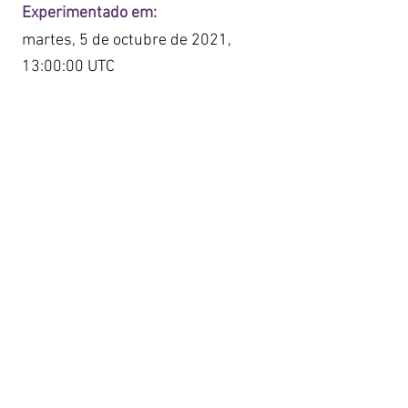
Experimentado em:
martes, 5 de octubre de 2021,
13:00:00 UTC