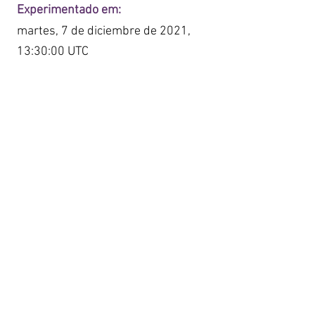
Experimentado em:
martes, 7 de diciembre de 2021,
13:30:00 UTC