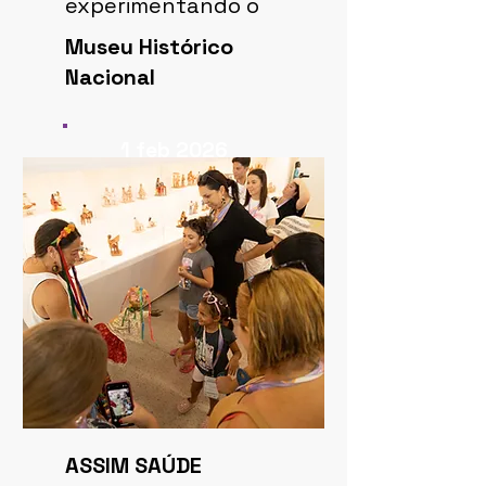
experimentando o
Museu Histórico
Nacional
1 feb 2026
ASSIM SAÚDE