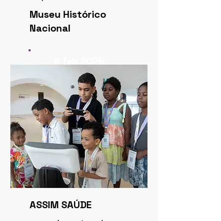
Museu Histórico
Nacional
8 feb 2026
ASSIM SAÚDE