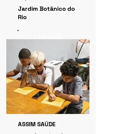
Jardim Botânico do
Rio
7 feb 2026
ASSIM SAÚDE