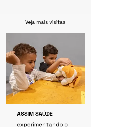
Veja mais visitas
ASSIM SAÚDE
experimentando o