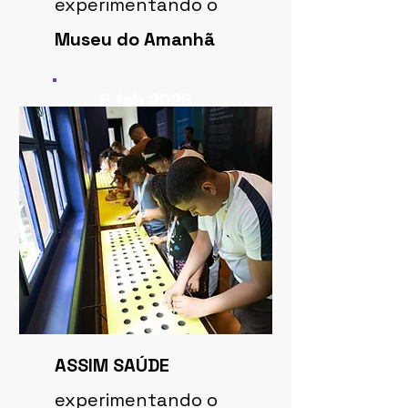
experimentando o
Museu do Amanhã
8 feb 2026
ASSIM SAÚDE
experimentando o