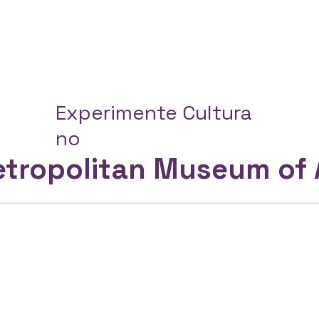
Experimente Cultura
no
tropolitan Museum of 