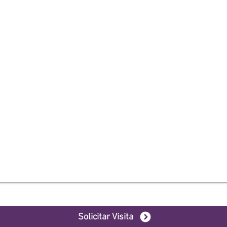
Solicitar Visita