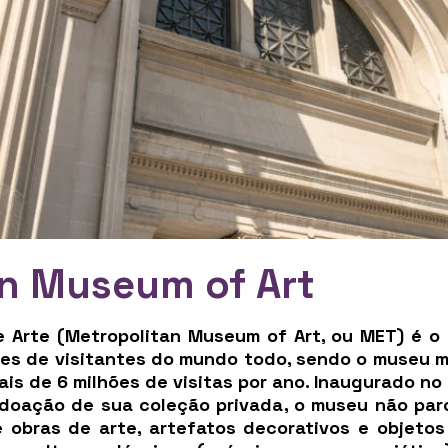
n Museum of Art
 Arte (Metropolitan Museum of Art, ou MET) é o
ões de visitantes do mundo todo, sendo o museu m
is de 6 milhões de visitas por ano. Inaugurado no 
 doação de sua coleção privada, o museu não par
 obras de arte, artefatos decorativos e objeto