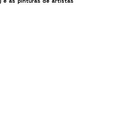
 e as pinturas de artistas