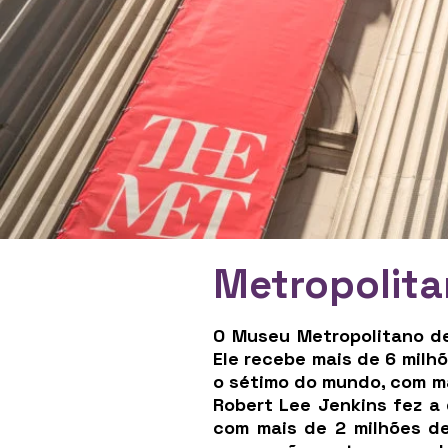
Metropolita
O Museu Metropolitano de
Ele recebe mais de 6 milh
o sétimo do mundo, com ma
Robert Lee Jenkins fez a
com mais de 2 milhões de