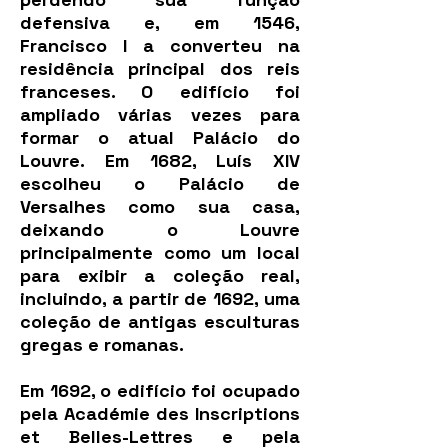
defensiva e, em 1546,
Francisco I a converteu na
residência principal dos reis
franceses. O edifício foi
ampliado várias vezes para
formar o atual Palácio do
Louvre. Em 1682, Luís XIV
escolheu o Palácio de
Versalhes como sua casa,
deixando o Louvre
principalmente como um local
para exibir a coleção real,
incluindo, a partir de 1692, uma
coleção de antigas esculturas
gregas e romanas.
Em 1692, o edifício foi ocupado
pela Académie des Inscriptions
et Belles-Lettres e pela