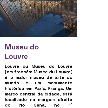
Museu do
Louvre
Louvre ou Museu do Louvre
(em francês: Musée du Louvre)
é o maior museu de arte do
mundo e um monumento
histórico em Paris, França. Um
marco central da cidade, está
localizado na margem direita
do rio Sena, no 1º