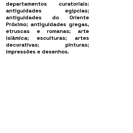
departamentos curatoriais:
antiguidades egípcias;
antiguidades do Oriente
Próximo; antiguidades gregas,
etruscas e romanas; arte
islâmica; esculturas; artes
decorativas; pinturas;
impressões e desenhos.