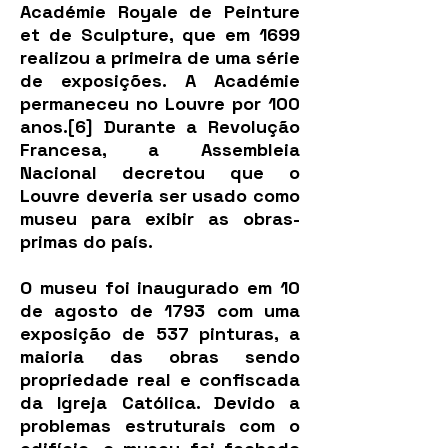
Académie Royale de Peinture
et de Sculpture, que em 1699
realizou a primeira de uma série
de exposições. A Académie
permaneceu no Louvre por 100
anos.[6] Durante a Revolução
Francesa, a Assembleia
Nacional decretou que o
Louvre deveria ser usado como
museu para exibir as obras-
primas do país.
O museu foi inaugurado em 10
de agosto de 1793 com uma
exposição de 537 pinturas, a
maioria das obras sendo
propriedade real e confiscada
da Igreja Católica. Devido a
problemas estruturais com o