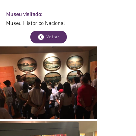
Museu visitado:
Museu Histórico Nacional
Voltar