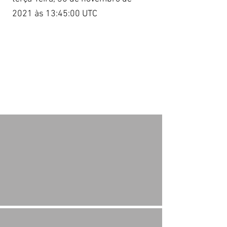
2021 às 13:45:00 UTC