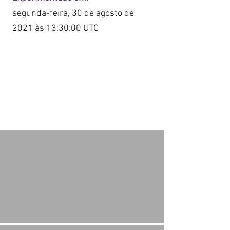
segunda-feira, 30 de agosto de
2021 às 13:30:00 UTC