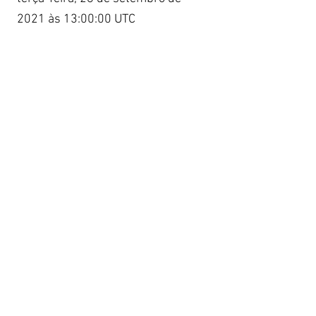
2021 às 13:00:00 UTC