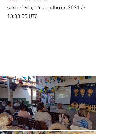
sexta-feira, 16 de julho de 2021 às
13:00:00 UTC