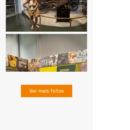
Ver mais fotos