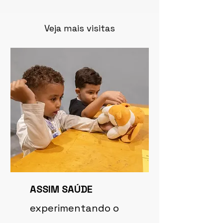
Veja mais visitas
ASSIM SAÚDE
experimentando o